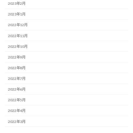
2023年2月
2023年1月
2022年12月
2022年11月
2022年10月
2022年9月
2022年8月
2022年7月
2022年6月
2022年5月
2022年4月
2022年3月