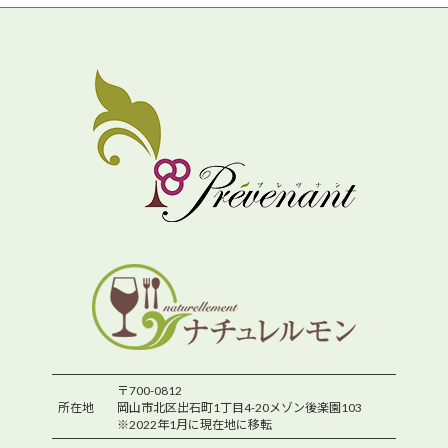
〒700-0812
所在地
岡山市北区出石町1丁目4-20メゾン後楽園103
※2022年1月に現在地に移転