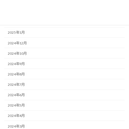
2025年4月
2025年3月
2025年2月
2025年1月
2024年12月
2024年10月
2024年9月
2024年8月
2024年7月
2024年6月
2024年5月
2024年4月
2024年3月