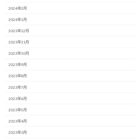
2024年2月
2024年1月
2023年12月
2023年11月
2023年10月
2023年9月
2023年8月
2023年7月
2023年6月
2023年5月
2023年4月
2023年3月