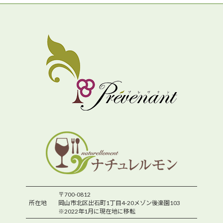
〒700-0812
所在地
岡山市北区出石町1丁目4-20メゾン後楽園103
※2022年1月に現在地に移転