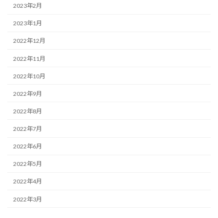
2023年2月
2023年1月
2022年12月
2022年11月
2022年10月
2022年9月
2022年8月
2022年7月
2022年6月
2022年5月
2022年4月
2022年3月