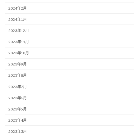
2024年2月
2024年1月
2023年12月
2023年11月
2023年10月
2023年9月
2023年8月
2023年7月
2023年6月
2023年5月
2023年4月
2023年3月