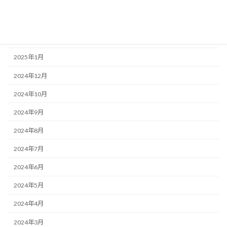
2025年4月
2025年3月
2025年2月
2025年1月
2024年12月
2024年10月
2024年9月
2024年8月
2024年7月
2024年6月
2024年5月
2024年4月
2024年3月