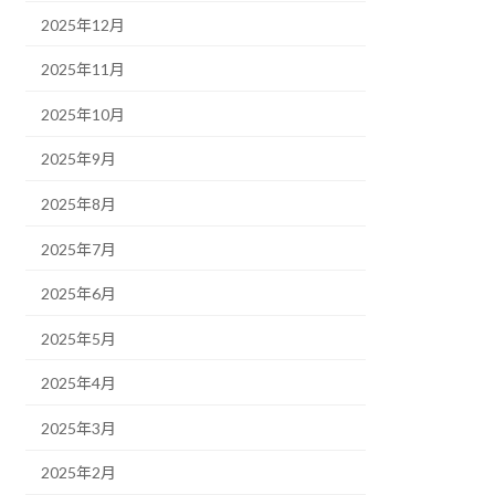
2025年12月
2025年11月
2025年10月
2025年9月
2025年8月
2025年7月
2025年6月
2025年5月
2025年4月
2025年3月
2025年2月