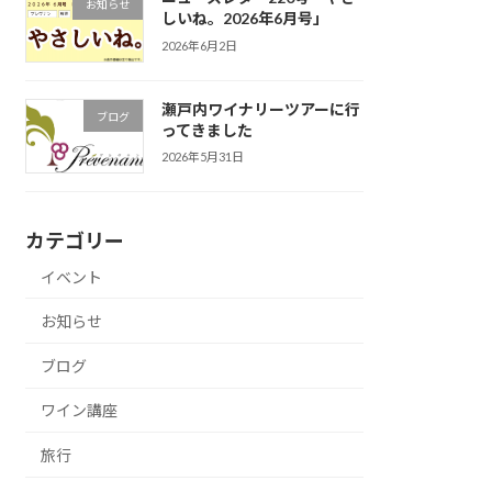
お知らせ
しいね。2026年6月号」
2026年6月2日
瀬戸内ワイナリーツアーに行
ブログ
ってきました
2026年5月31日
カテゴリー
イベント
お知らせ
ブログ
ワイン講座
旅行