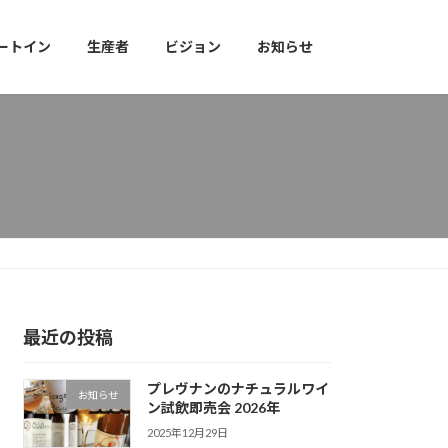
ートイン
生産者
ビジョン
お知らせ
最近の投稿
プレヴナンのナチュラルワイ
お知らせ
ン試飲即売会 2026年
2025年12月29日