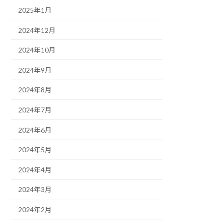
2025年1月
2024年12月
2024年10月
2024年9月
2024年8月
2024年7月
2024年6月
2024年5月
2024年4月
2024年3月
2024年2月