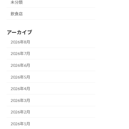
未分類
飲食店
アーカイブ
2026年8月
2026年7月
2026年6月
2026年5月
2026年4月
2026年3月
2026年2月
2026年1月