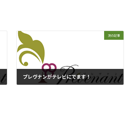
次の記事
プレヴナンがテレビにでます！
2022年5月22日