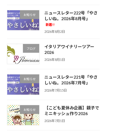
ニュースレター222号「やさ
お知らせ
しいね。2026年8月号」
新着!!
2026年8月2日
イタリアワイナリーツアー
ブログ
2026
2026年8月1日
ニュースレター221号「やさ
お知らせ
しいね。2026年7月号」
2026年7月15日
【こども夏休み企画】親子で
お知らせ
ミニキッシュ作り2026
2026年7月1日