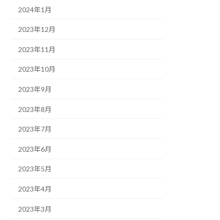
2024年1月
2023年12月
2023年11月
2023年10月
2023年9月
2023年8月
2023年7月
2023年6月
2023年5月
2023年4月
2023年3月