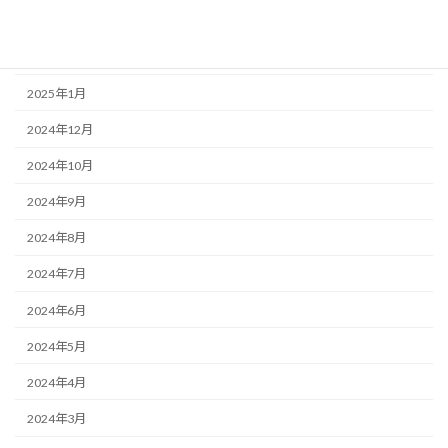
2025年3月
2025年2月
2025年1月
2024年12月
2024年10月
2024年9月
2024年8月
2024年7月
2024年6月
2024年5月
2024年4月
2024年3月