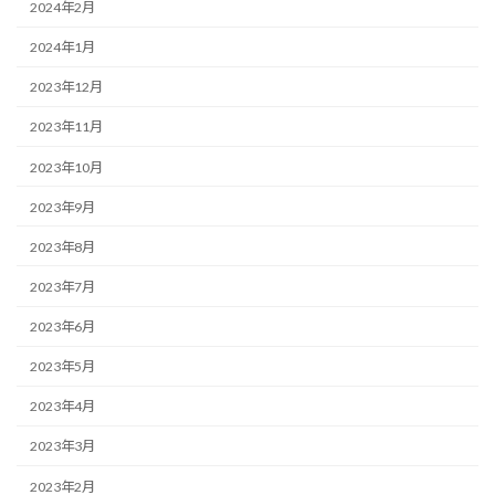
2024年2月
2024年1月
2023年12月
2023年11月
2023年10月
2023年9月
2023年8月
2023年7月
2023年6月
2023年5月
2023年4月
2023年3月
2023年2月