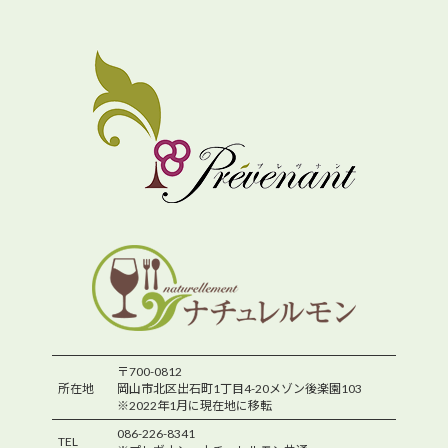
〒700-0812
所在地
岡山市北区出石町1丁目4-20メゾン後楽園103
※2022年1月に現在地に移転
086-226-8341
TEL