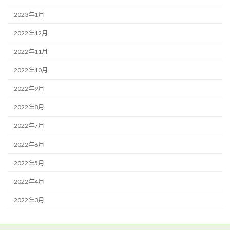
2023年1月
2022年12月
2022年11月
2022年10月
2022年9月
2022年8月
2022年7月
2022年6月
2022年5月
2022年4月
2022年3月