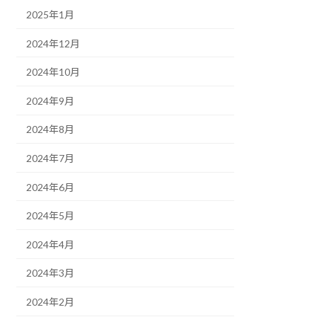
2025年1月
2024年12月
2024年10月
2024年9月
2024年8月
2024年7月
2024年6月
2024年5月
2024年4月
2024年3月
2024年2月