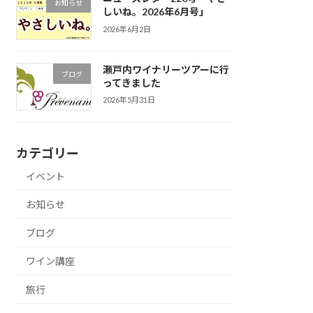
お知らせ
しいね。2026年6月号」
2026年6月2日
瀬戸内ワイナリーツアーに行
ブログ
ってきました
2026年5月31日
カテゴリー
イベント
お知らせ
ブログ
ワイン講座
旅行