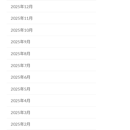
2025年12月
2025年11月
2025年10月
2025年9月
2025年8月
2025年7月
2025年6月
2025年5月
2025年4月
2025年3月
2025年2月