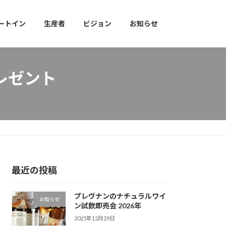
ートイン
生産者
ビジョン
お知らせ
レゼント
最近の投稿
プレヴナンのナチュラルワイ
お知らせ
ン試飲即売会 2026年
2025年12月29日