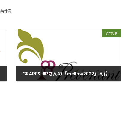
臨時休業
次の記事
GRAPESHIPさんの「mellow2022」入荷しました。
2023年7月14日