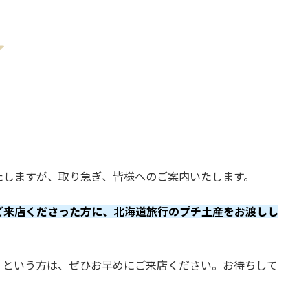
たしますが、取り急ぎ、皆様へのご案内いたします。
ご来店くださった方に、北海道旅行のプチ土産をお渡しし
」という方は、ぜひお早めにご来店ください。お待ちして