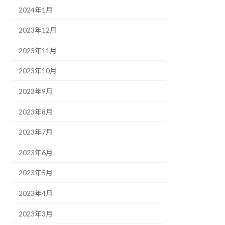
2024年1月
2023年12月
2023年11月
2023年10月
2023年9月
2023年8月
2023年7月
2023年6月
2023年5月
2023年4月
2023年3月