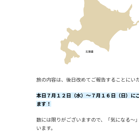
旅の内容は、後日改めてご報告することにい
本日７月１２日（水）〜７月１６日（日）に
ます！
数には限りがございますので、「気になる〜
います。