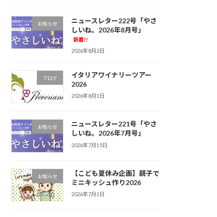
ニュースレター222号「やさ
お知らせ
しいね。2026年8月号」
新着!!
2026年8月2日
イタリアワイナリーツアー
ブログ
2026
2026年8月1日
ニュースレター221号「やさ
お知らせ
しいね。2026年7月号」
2026年7月15日
【こども夏休み企画】親子で
お知らせ
ミニキッシュ作り2026
2026年7月1日