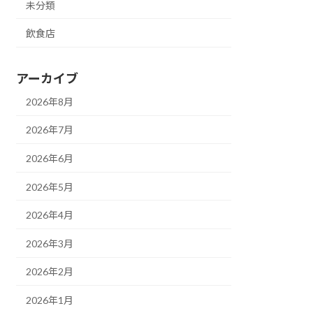
未分類
飲食店
アーカイブ
2026年8月
2026年7月
2026年6月
2026年5月
2026年4月
2026年3月
2026年2月
2026年1月